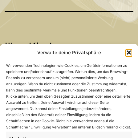
Illus Kinder
Verwalte deine Privatsphäre
Wir verwenden Technologien wie Cookies, um Geräteinformationen zu
speichern und/oder darauf zuzugreifen. Wir tun dies, um das Browsing-
Erlebnis zu verbessern und um (nicht) personalisierte Werbung
anzuzeigen. Wenn du nicht zustimmst oder die Zustimmung widerrufst,
kann dies bestimmte Merkmale und Funktionen beeinträchtigen.
Klicke unten, um dem oben Gesagten zuzustimmen oder eine detaillierte
Auswahl zu treffen. Deine Auswahl wird nur auf dieser Seite
angewendet. Du kannst deine Einstellungen jederzeit ändern,
einschließlich des Widerrufs deiner Einwilligung, indem du die
Schaltflächen in der Cookie-Richtlinie verwendest oder auf die
Schaltfläche "Einwilligung verwalten" am unteren Bildschirmrand klickst.