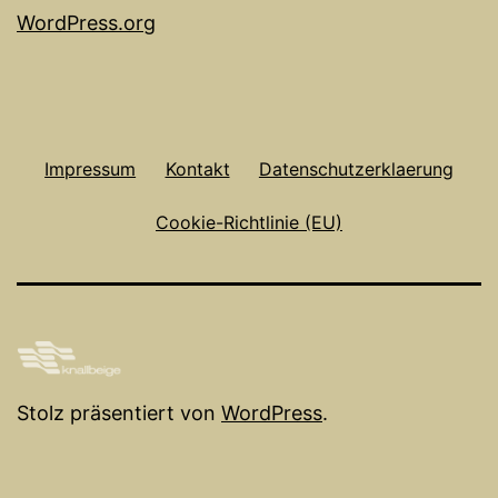
WordPress.org
Impressum
Kontakt
Datenschutzerklaerung
Cookie-Richtlinie (EU)
Stolz präsentiert von
WordPress
.