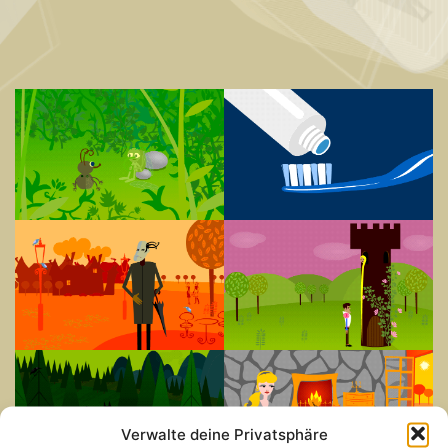
Verwalte deine Privatsphäre