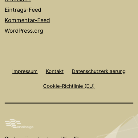
Eintrags-Feed
Kommentar-Feed
WordPress.org
Impressum
Kontakt
Datenschutzerklaerung
Cookie-Richtlinie (EU)