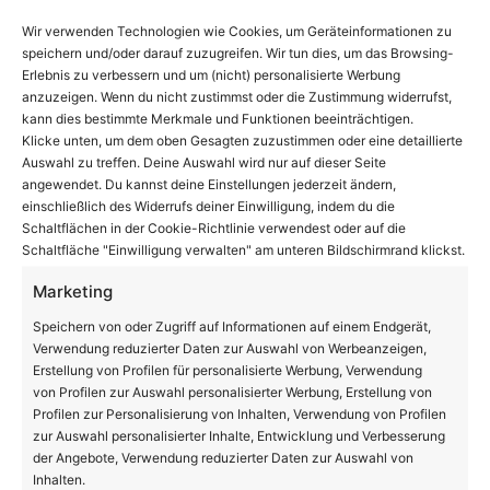
Wir verwenden Technologien wie Cookies, um Geräteinformationen zu
speichern und/oder darauf zuzugreifen. Wir tun dies, um das Browsing-
Erlebnis zu verbessern und um (nicht) personalisierte Werbung
anzuzeigen. Wenn du nicht zustimmst oder die Zustimmung widerrufst,
kann dies bestimmte Merkmale und Funktionen beeinträchtigen.
Klicke unten, um dem oben Gesagten zuzustimmen oder eine detaillierte
Auswahl zu treffen. Deine Auswahl wird nur auf dieser Seite
angewendet. Du kannst deine Einstellungen jederzeit ändern,
einschließlich des Widerrufs deiner Einwilligung, indem du die
Schaltflächen in der Cookie-Richtlinie verwendest oder auf die
Schaltfläche "Einwilligung verwalten" am unteren Bildschirmrand klickst.
Marketing
Speichern von oder Zugriff auf Informationen auf einem Endgerät,
Verwendung reduzierter Daten zur Auswahl von Werbeanzeigen,
Erstellung von Profilen für personalisierte Werbung, Verwendung
von Profilen zur Auswahl personalisierter Werbung, Erstellung von
Profilen zur Personalisierung von Inhalten, Verwendung von Profilen
zur Auswahl personalisierter Inhalte, Entwicklung und Verbesserung
der Angebote, Verwendung reduzierter Daten zur Auswahl von
Inhalten.